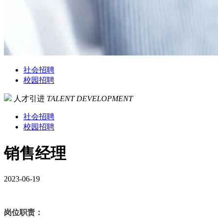
社会招聘
校园招聘
人才引进
TALENT DEVELOPMENT
社会招聘
校园招聘
销售经理
2023-06-19
岗位职责：