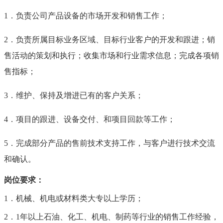
1
．负责公司产品设备的市场开发和销售工作；
2
．负责所属目标业务区域、目标行业客户的开发和跟进；销
售活动的策划和执行；收集市场和行业需求信息；完成各项销
售指标；
3
．维护、保持及增进已有的客户关系；
4
．项目的跟进、设备交付、和项目回款等工作；
5
．完成部分产品的售前技术支持工作，与客户进行技术交流
和确认。
岗位要求：
1
．机械、机电或材料类大专以上学历；
2
．
1
年以上石油、化工、机电、制药等行业的销售工作经验，