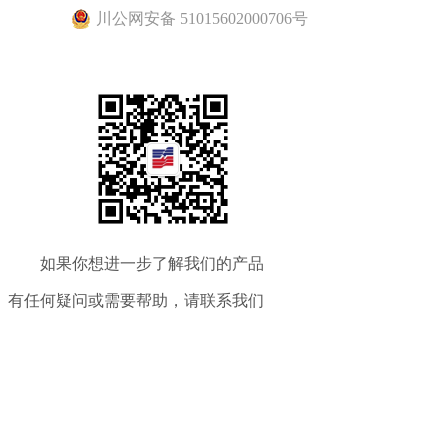
川公网安备 51015602000706号
如果你想进一步了解我们的产品
有任何疑问或需要帮助，请联系我们