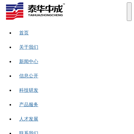
首页
关于我们
新闻中心
信息公开
科技研发
产品服务
人才发展
联系我们