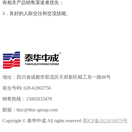
有相关产品销售渠道者优先；
3
．良好的人际交往和交流技能。
地址：
四川省成都市双流区天府新区精工东一路88号
前台号码:
028-62002756
销售热线：
15002633478
邮箱：
thzc@thzc-group.com
Copyright © 泰华中成 All rights reserved
蜀ICP备2023016079号